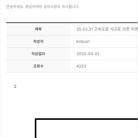
안녕하세요. 경남여객의 공지사항이 게시됩니다.
25.03.31 고속도로 사고로 인한 지
제목
knbus1
작성자
2025-04-01
작성일자
4223
조회수
2