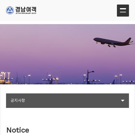
공지사항
Notice