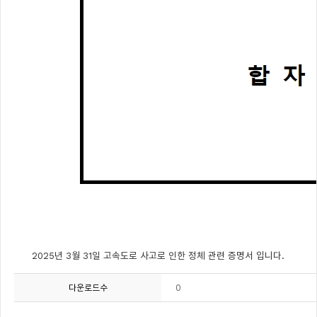
2025년 3월 31일 고속도로 사고로 인한 정체 관련 증명서 입니다.
0
다운로드수