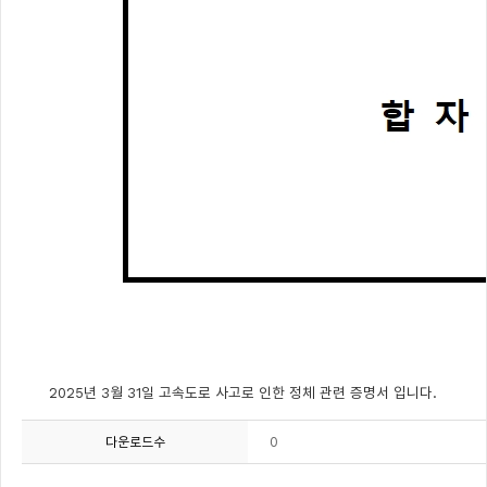
2025년 3월 31일 고속도로 사고로 인한 정체 관련 증명서 입니다.
0
다운로드수