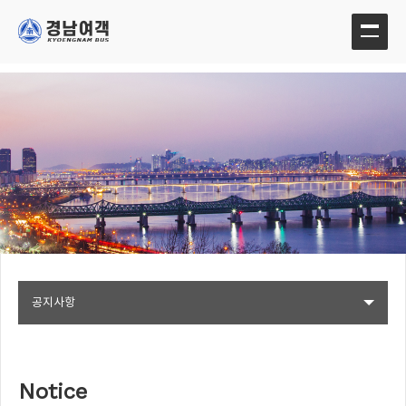
공지사항
Notice