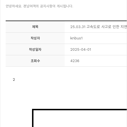
안녕하세요. 경남여객의 공지사항이 게시됩니다.
25.03.31 고속도로 사고로 인한 지
제목
knbus1
작성자
2025-04-01
작성일자
4236
조회수
2