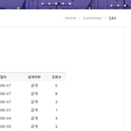
Home
-
Customer
-
Q&A
일자
공개여부
조회수
08-07
공개
0
08-07
공개
8
08-07
공개
3
08-07
공개
1
08-04
공개
4
08-05
공개
2