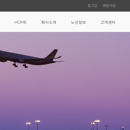
로그인
회원가입
HOME
회사소개
노선정보
고객센터