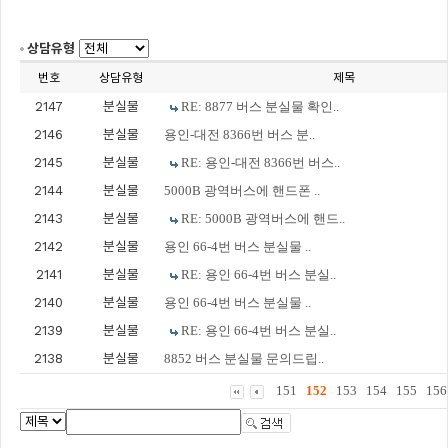
상담유형
번호
상담유형
제목
2147
분실물
RE: 8877 버스 분실물 확인..
2146
분실물
용인-대전 8366번 버스 분..
2145
분실물
RE: 용인-대전 8366번 버스..
2144
분실물
5000B 광역버스에 핸드폰 ..
2143
분실물
RE: 5000B 광역버스에 핸드..
2142
분실물
용인 66-4번 버스 분실물 ..
2141
분실물
RE: 용인 66-4번 버스 분실..
2140
분실물
용인 66-4번 버스 분실물 ..
2139
분실물
RE: 용인 66-4번 버스 분실..
2138
분실물
8852 버스 분실물 문의드립..
151
152
153
154
155
156