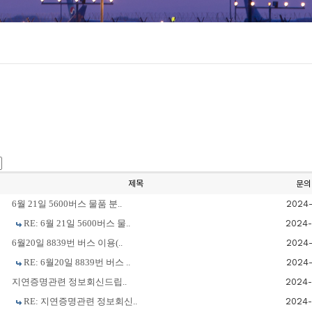
제목
문의
6월 21일 5600버스 물품 분..
2024-
RE: 6월 21일 5600버스 물..
2024-
6월20일 8839번 버스 이용(..
2024-
RE: 6월20일 8839번 버스 ..
2024-
지연증명관련 정보회신드립..
2024-
RE: 지연증명관련 정보회신..
2024-