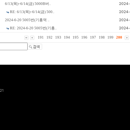
6/13(목)~6/14(금) 5000B버..
2024-
RE: 6/13(목)~6/14(금) 500..
2024-
2024-6-20 5005번(기흥역 ..
2024-
RE: 2024-6-20 5005번(기흥..
2024-
191
192
193
194
195
196
197
198
199
200
21