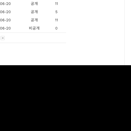
06-20
공개
11
06-20
공개
5
06-20
공개
11
06-20
비공개
0