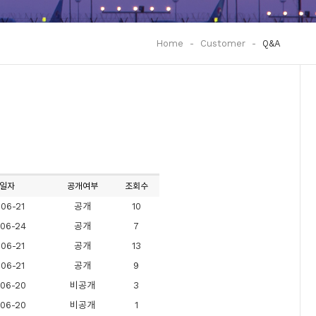
Home
-
Customer
-
Q&A
일자
공개여부
조회수
06-21
공개
10
06-24
공개
7
06-21
공개
13
06-21
공개
9
06-20
비공개
3
06-20
비공개
1