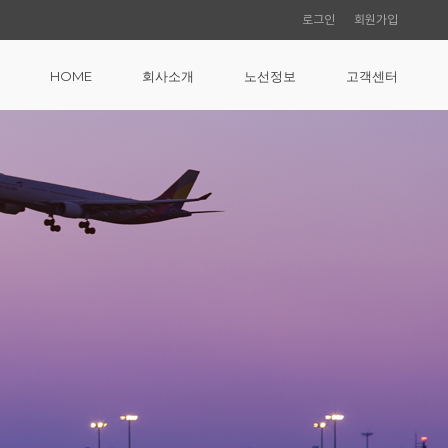
로그인
회원가입
HOME
회사소개
노선정보
고객센터