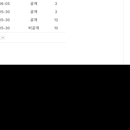
06-05
공개
3
05-30
공개
3
05-30
공개
12
05-30
비공개
10