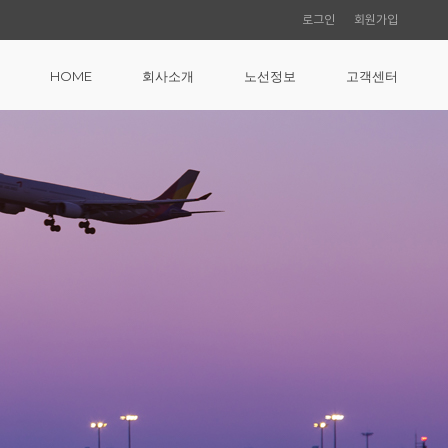
로그인
회원가입
HOME
회사소개
노선정보
고객센터