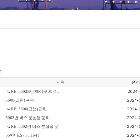
제목
문의
RE: 5002B번 에어팟 프로 ..
2024-
5600(급행) 관련
2024-
RE: 5600(급행) 관련
2024-
5002번 버스 분실물 문의
2024-
RE: 5002번 버스 분실물 문..
2024-
55번버스 / no.1641
2024-