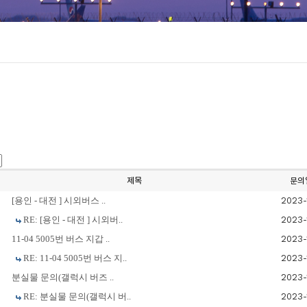
제목
문의
[용인 - 대전 ] 시외버스 ..
2023-
RE: [용인 - 대전 ] 시외버..
2023-
11-04 5005번 버스 지갑 ..
2023-
RE: 11-04 5005번 버스 지..
2023-
분실물 문의(갤럭시 버즈 ..
2023-
RE: 분실물 문의(갤럭시 버..
2023-