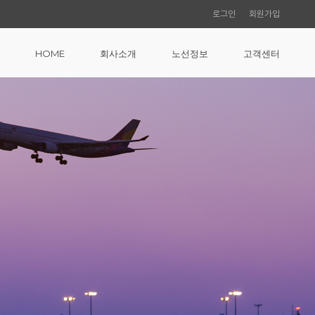
로그인
회원가입
HOME
회사소개
노선정보
고객센터