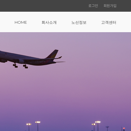
로그인
회원가입
HOME
회사소개
노선정보
고객센터