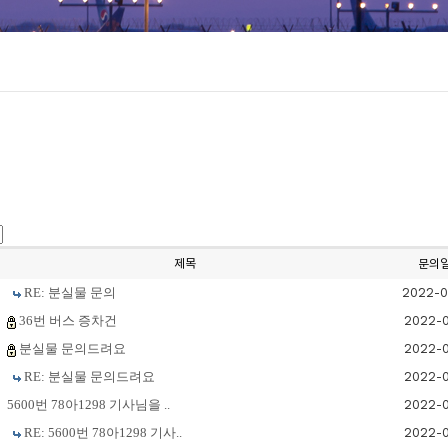
제목
문의
RE: 분실물 문의
2022-0
36번 버스 증차건
2022-0
분실물 문의드려요
2022-0
RE: 분실물 문의드려요
2022-0
5600번 78아1298 기사님을 ..
2022-0
RE: 5600번 78아1298 기사..
2022-0