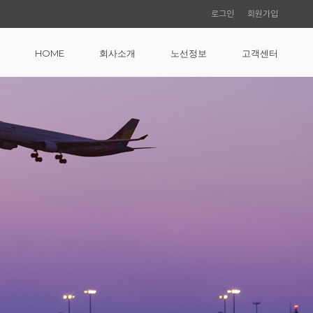
로그인
회원가입
HOME
회사소개
노선정보
고객센터