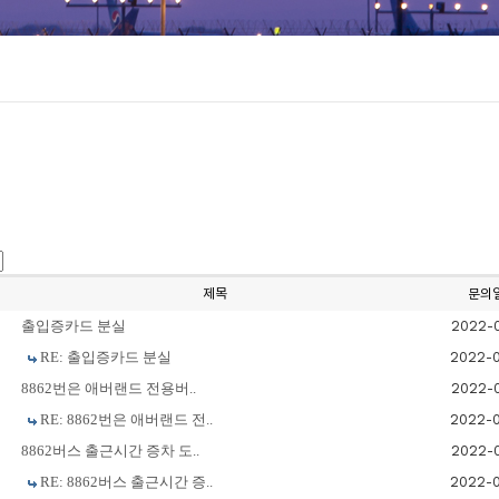
제목
문의
출입증카드 분실
2022-
RE: 출입증카드 분실
2022-
8862번은 애버랜드 전용버..
2022-
RE: 8862번은 애버랜드 전..
2022-
8862버스 출근시간 증차 도..
2022-
RE: 8862버스 출근시간 증..
2022-