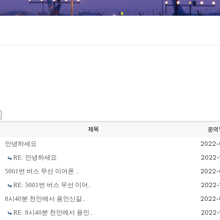
제목
문의
안녕하세요
2022-
RE: 안녕하세요
2022-
5001번 버스 무선 이어폰 ..
2022-
RE: 5001번 버스 무선 이어..
2022-
8시40분 천안에서 용인신갈..
2022-
RE: 8시40분 천안에서 용인..
2022-