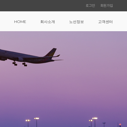
로그인
회원가입
HOME
회사소개
노선정보
고객센터