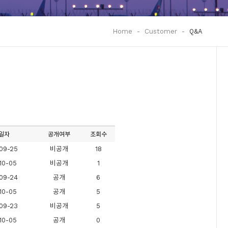
Home
-
Customer
-
Q&A
일자
공개여부
조회수
09-25
비공개
18
10-05
비공개
1
09-24
공개
6
10-05
공개
5
09-23
비공개
5
10-05
공개
0