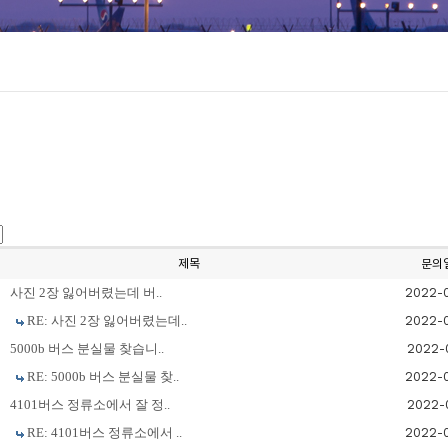
제목
문의
사진 2장 잃어버렸는데 버..
2022-
RE: 사진 2장 잃어버렸는데..
2022-
5000b 버스 분실물 찾습니..
2022-
RE: 5000b 버스 분실물 찾..
2022-
4101버스 정류소에서 잘 정..
2022-
RE: 4101버스 정류소에서 ..
2022-