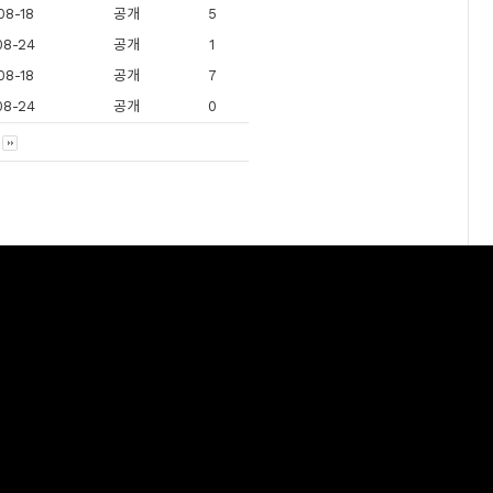
08-18
공개
5
08-24
공개
1
08-18
공개
7
08-24
공개
0