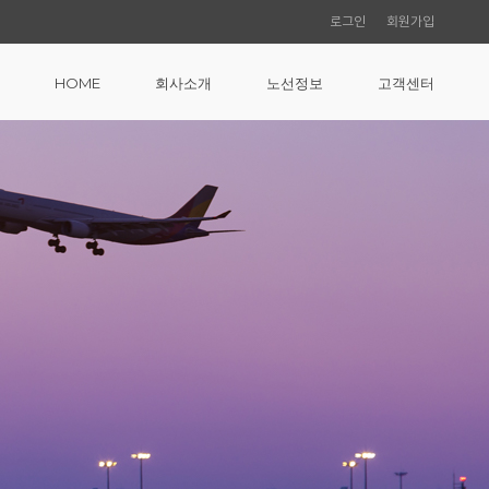
로그인
회원가입
HOME
회사소개
노선정보
고객센터