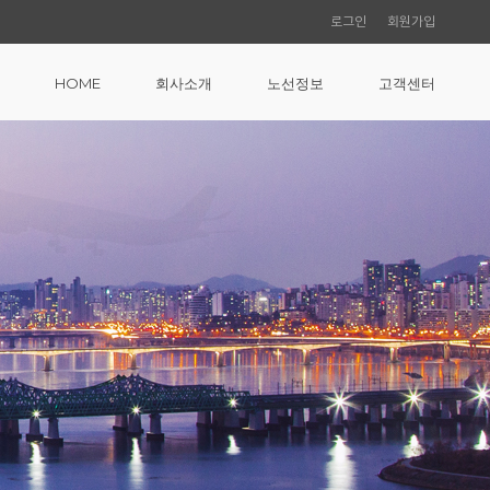
로그인
회원가입
HOME
회사소개
노선정보
고객센터