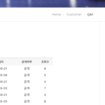
Home
-
Customer
-
Q&A
일자
공개여부
조회수
9-21
공개
8
09-06
공개
5
9-21
공개
4
09-05
공개
7
9-21
공개
4
09-05
공개
8