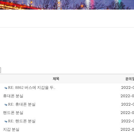
제목
문의
RE: 8862 버스에 지갑을 두..
2022-0
휴대폰 분실
2022-
RE: 휴대폰 분실
2022-0
핸드폰 분실
2022-
RE: 핸드폰 분실
2022-0
지갑 분실
2022-