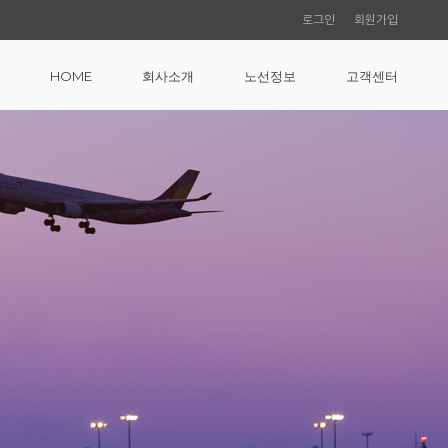
로그인
회원가입
HOME
회사소개
노선정보
고객센터