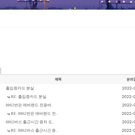
제목
문의
출입증카드 분실
2022-
RE: 출입증카드 분실
2022-
8862번은 애버랜드 전용버..
2022-
RE: 8862번은 애버랜드 전..
2022-
8862버스 출근시간 증차 도..
2022-
RE: 8862버스 출근시간 증..
2022-