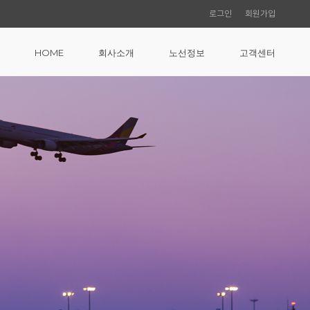
로그인
회원가입
HOME
회사소개
노선정보
고객센터