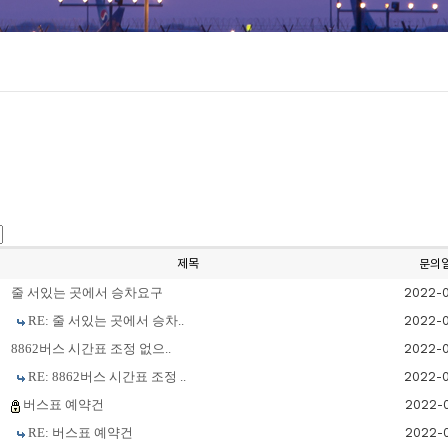
제목
문의
줄 서있는 곳에서 승차요구
2022-
RE: 줄 서있는 곳에서 승차..
2022-
8862버스 시간표 조정 없으..
2022-
RE: 8862버스 시간표 조정 ..
2022-
버스표 예약건
2022-
RE: 버스표 예약건
2022-