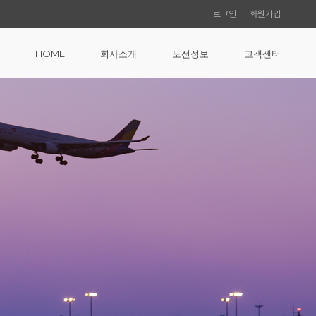
로그인
회원가입
HOME
회사소개
노선정보
고객센터