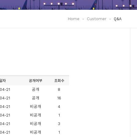
Home
-
Customer
-
Q&A
일자
공개여부
조회수
04-21
공개
8
04-21
공개
16
04-21
비공개
4
04-21
비공개
1
04-21
비공개
3
04-21
비공개
1