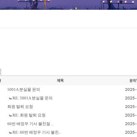
형
제목
문의
5001A 분실물 문의
2025-
RE: 5001A 분실물 문의
2025-
회원 탈퇴 요청
2025-
RE: 회원 탈퇴 요청
2025-
66번 배정우 기사 불친절 ..
2025-
RE: 66번 배정우 기사 불친..
2025-