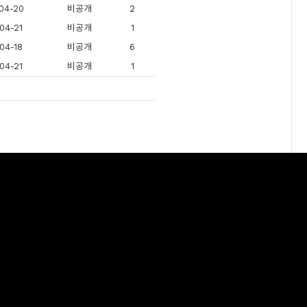
04-20
비공개
2
04-21
비공개
1
04-18
비공개
6
04-21
비공개
1