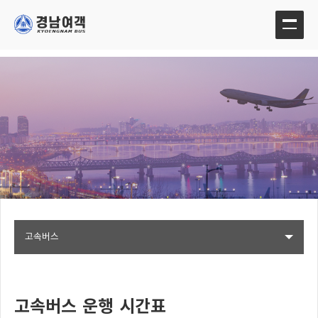
고속버스
고속버스 운행 시간표