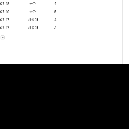
07-18
공개
4
07-19
공개
5
07-17
비공개
4
07-17
비공개
3