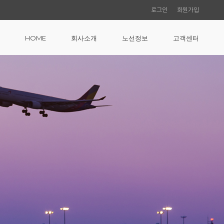
로그인
회원가입
HOME
회사소개
노선정보
고객센터