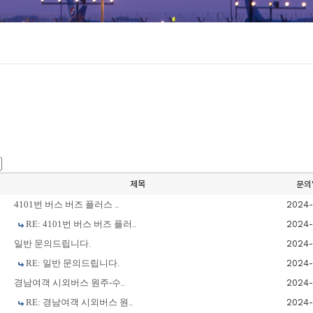
제목
문의
4101번 버스 버즈 플러스 ..
2024-
RE: 4101번 버스 버즈 플러..
2024-
일반 문의드립니다.
2024-
RE: 일반 문의드립니다.
2024-
경남여객 시외버스 원주-수..
2024-
RE: 경남여객 시외버스 원..
2024-