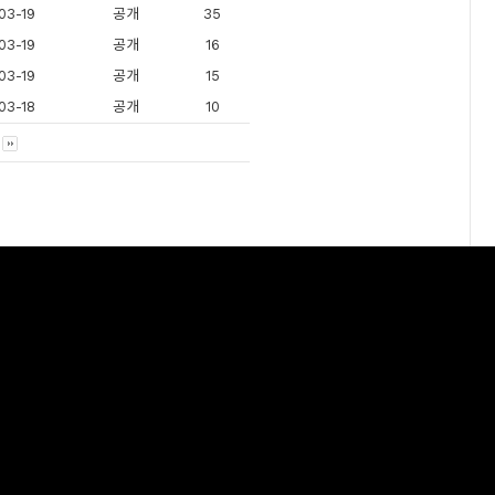
03-19
공개
35
03-19
공개
16
03-19
공개
15
03-18
공개
10