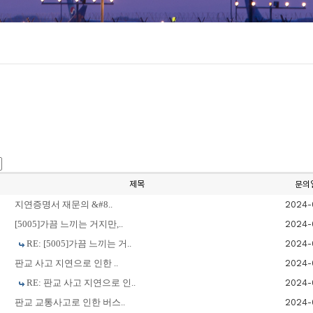
제목
문의
지연증명서 재문의 &#8..
2024-
[5005]가끔 느끼는 거지만,..
2024-
RE: [5005]가끔 느끼는 거..
2024-
판교 사고 지연으로 인한 ..
2024-
RE: 판교 사고 지연으로 인..
2024-
판교 교통사고로 인한 버스..
2024-