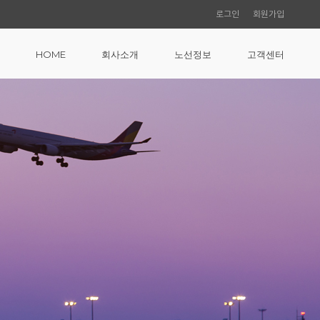
로그인
회원가입
HOME
회사소개
노선정보
고객센터