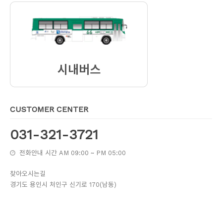
CUSTOMER CENTER
031-321-3721
전화안내 시간 AM 09:00 ~ PM 05:00
찾아오시는길
경기도 용인시 처인구 신기로 170(남동)