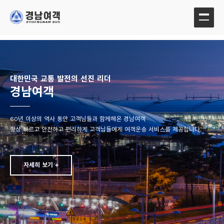
대한민국 교통 발전의 선진 리더
경남여객
60년 이상의 역사 동안 고객님들과 함께해온 경남여객
항상 빠르고 안전하고 편리하게 고객님들에게 여객운송 서비스를 제공합니다.
자세히 보기 +